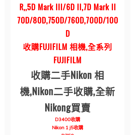
R,,5D Mark III/6D II,7D Mark II
70D/80D,750D/760D,700D/100
D
收購FUJIFILM 相機,全系列
FUJIFILM
收購二手
Nikon
相
機
,Nikon
二手收購
,
全新
Nikong
買賣
D3400
收購
Nikon 1 j5
收購