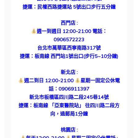
捷運：民權西路捷運站 5號出口步行五分鐘
西門店 :
週一到週日 12:00-21:00
電話：
0906572223
台北市萬華區西寧南路317號
捷運：板南線 西門站1號出口(步行5~10分鐘)
新北店 :
週二到日 12:00-21:00
星期一固定公休電
話：0906911397
新北市板橋區四川路二段245巷14號
捷運：板南線 「亞東醫院站」 往四川路二段方
向，過郵局1分鐘
桃園店 :