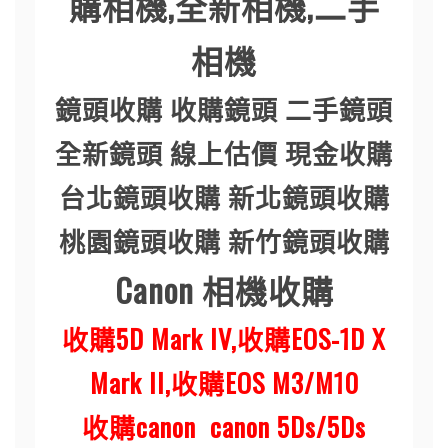
購相機
,
全新相機
,
二手
相機
鏡頭收購 收購鏡頭 二手鏡頭
全新鏡頭 線上估價 現金收購
台北鏡頭收購 新北鏡頭收購
桃園鏡頭收購 新竹鏡頭收購
Canon
相機收購
收購5D Mark IV,收購EOS-1D X
Mark II,收購EOS M3/M10
收購canon canon 5Ds/5Ds