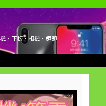
手機、平板、相機、鏡頭