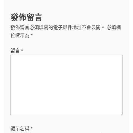
發佈留言
發佈留言必須填寫的電子郵件地址不會公開。
必填欄
位標示為
*
留言
*
顯示名稱
*