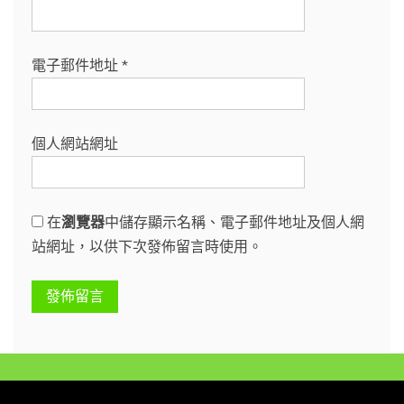
電子郵件地址
*
個人網站網址
在
瀏覽器
中儲存顯示名稱、電子郵件地址及個人網
站網址，以供下次發佈留言時使用。