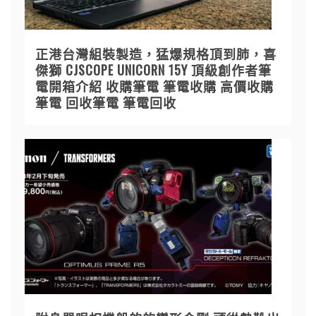
正港台灣組裝製造，猛爆規格頂到肺，喜
傑獅 CJSCOPE UNICORN 15Y 頂級創作者筆
電開箱介紹 收購筆電 筆電收購 高價收購
筆電 回收筆電 筆電回收