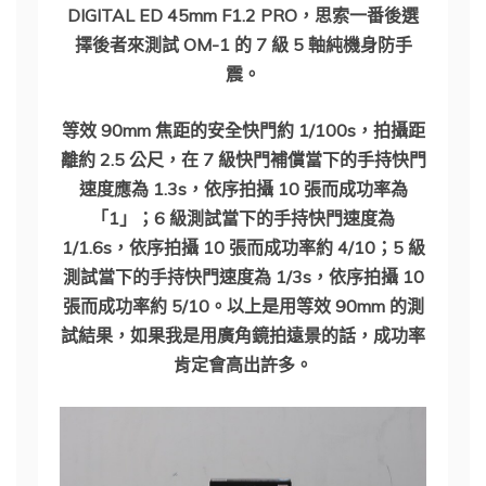
DIGITAL ED 45mm F1.2 PRO，思索一番後選
擇後者來測試 OM-1 的 7 級 5 軸純機身防手
震。
等效 90mm 焦距的安全快門約 1/100s，拍攝距
離約 2.5 公尺，在 7 級快門補償當下的手持快門
速度應為 1.3s，依序拍攝 10 張而成功率為
「1」；6 級測試當下的手持快門速度為
1/1.6s，依序拍攝 10 張而成功率約 4/10；5 級
測試當下的手持快門速度為 1/3s，依序拍攝 10
張而成功率約 5/10。以上是用等效 90mm 的測
試結果，如果我是用廣角鏡拍遠景的話，成功率
肯定會高出許多。