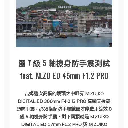
▩ 7 級 5 軸機身防手震測試
feat. M.ZD ED 45mm F1.2 PRO
吉姆這次商借的鏡頭之中唯有 M.ZUIKO
DIGITAL ED 300mm F4.0 IS PRO 這顆支援鏡
頭防手震，必須搭配防手震鏡頭才能啟用綜效 8
級 5 軸機身防手震，剩下兩顆就是 M.ZUIKO
DIGITAL ED 17mm F1.2 PRO 與 M.ZUIKO