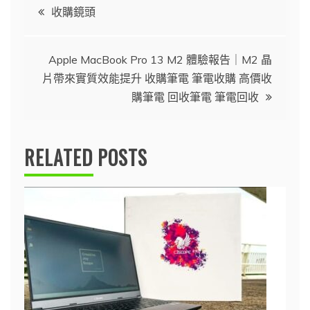
文
收購鏡頭
章
Apple MacBook Pro 13 M2 體驗報告｜M2 晶
導
片帶來實質效能提升 收購筆電 筆電收購 高價收
購筆電 回收筆電 筆電回收
覽
RELATED POSTS