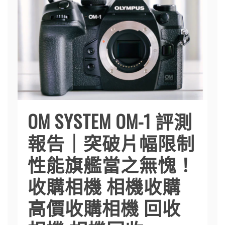
OM SYSTEM OM-1 評測
報告｜突破片幅限制
性能旗艦當之無愧！
收購相機 相機收購
高價收購相機 回收