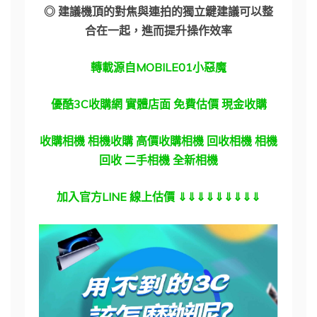
◎ 建議機頂的對焦與連拍的獨立鍵建議可以整
合在一起，進而提升操作效率
轉載源自MOBILE01小惡魔
優酷3C收購網 實體店面 免費估價 現金收購
收購相機 相機收購 高價收購相機 回收相機 相機
回收 二手相機 全新相機
加入官方LINE 線上估價 ⇓⇓⇓⇓⇓⇓⇓⇓⇓