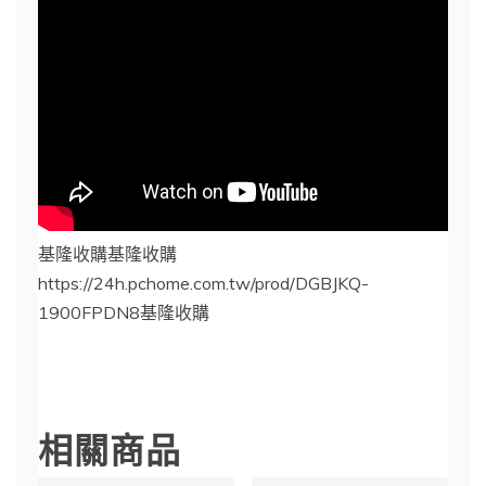
基隆收購基隆收購
https://24h.pchome.com.tw/prod/DGBJKQ-
1900FPDN8基隆收購
基隆收購
相關商品