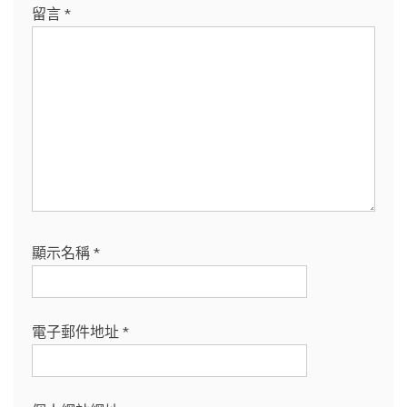
留言
*
顯示名稱
*
電子郵件地址
*