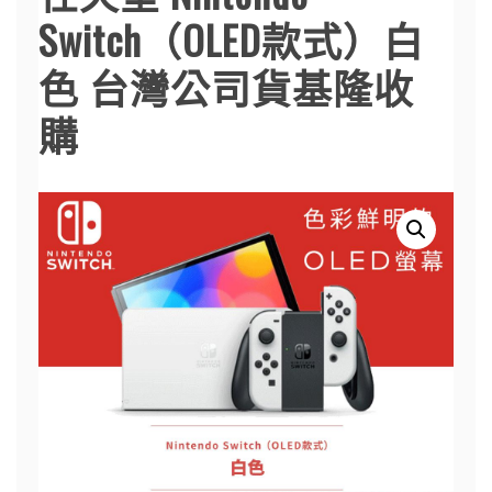
Switch（OLED款式）白
色 台灣公司貨基隆收
購