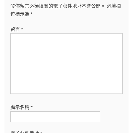
發佈留言必須填寫的電子郵件地址不會公開。
必填欄
位標示為
*
留言
*
顯示名稱
*