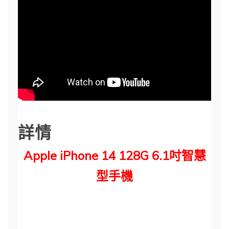
詳情
Apple iPhone 14 128G 6.1吋智慧
型手機