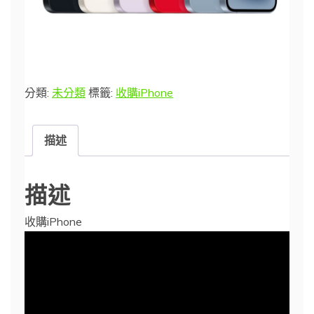
分類:
未分類
標籤:
收購iPhone
描述
描述
收購iPhone