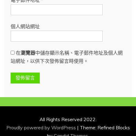
電子郵件地址
*
個人網站網址
在
瀏覽器
中儲存顯示名稱、電子郵件地址及個人網
站網址，以供下次發佈留言時使用。
All Rights Reserved 2022.
Proudly powered by WordPress
|
Theme: Refined Blocks
by
Candid Themes
.