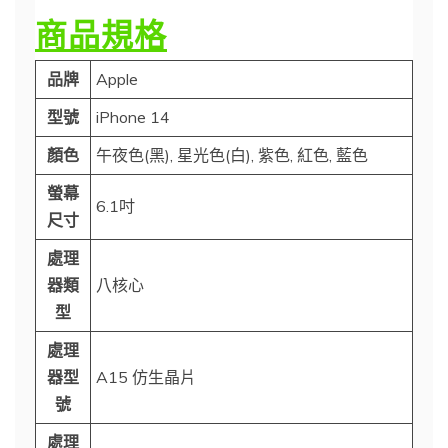
商品規格
品牌
Apple
型號
iPhone 14
顏色
午夜色(黑), 星光色(白), 紫色, 紅色, 藍色
螢幕
6.1吋
尺寸
處理
器類
八核心
型
處理
器型
A15 仿生晶片
號
處理