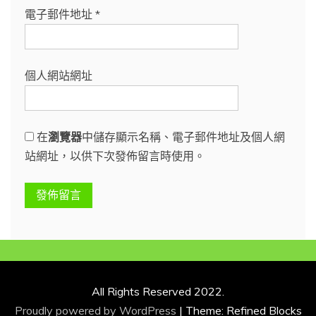
電子郵件地址
*
個人網站網址
在
瀏覽器
中儲存顯示名稱、電子郵件地址及個人網
站網址，以供下次發佈留言時使用。
All Rights Reserved 2022.
Proudly powered by WordPress
|
Theme: Refined Blocks