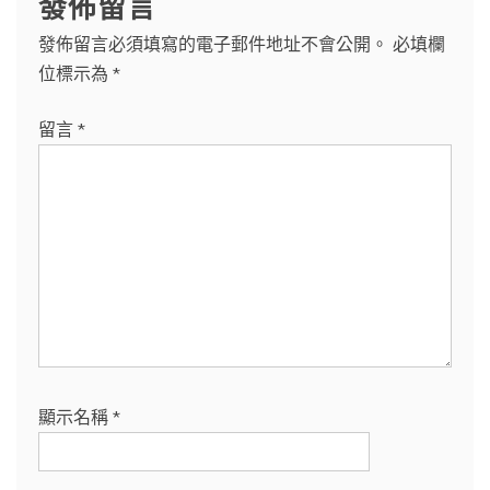
發佈留言
發佈留言必須填寫的電子郵件地址不會公開。
必填欄
位標示為
*
留言
*
顯示名稱
*