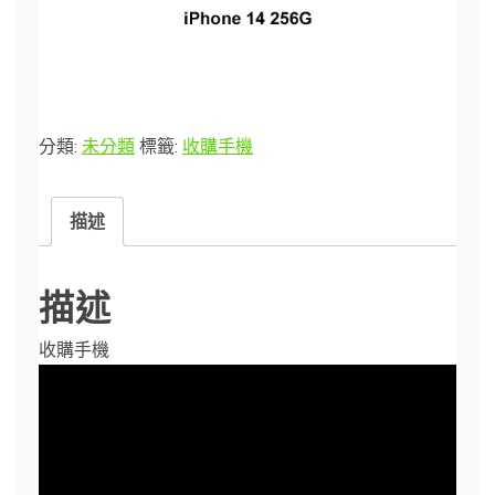
分類:
未分類
標籤:
收購手機
描述
描述
收購手機