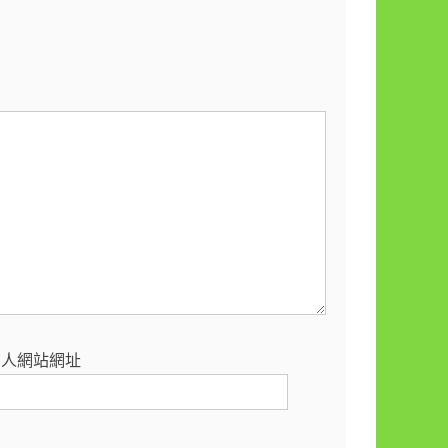
個人網站網址