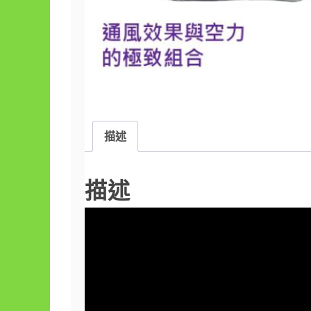
描述
描述