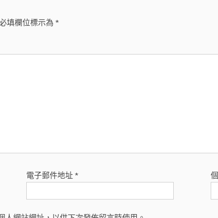
必填欄位標示為
*
電子郵件地址
*
個人網站網址，以供下次發佈留言時使用。