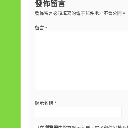
發佈留言
覽
發佈留言必須填寫的電子郵件地址不會公開。
留言
*
顯示名稱
*
在
瀏覽器
中儲存顯示名稱、電子郵件地址及