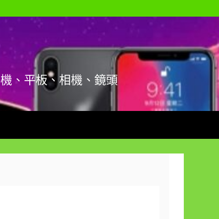
手機、平板、相機、鏡頭