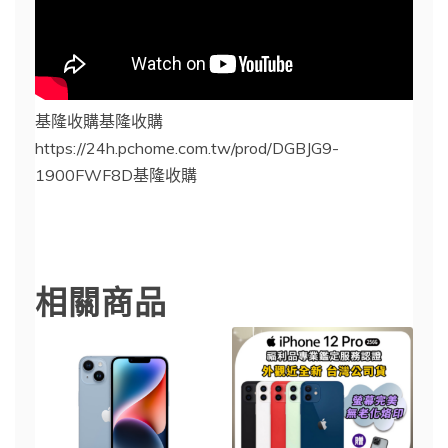
基隆收購基隆收購
https://24h.pchome.com.tw/prod/DGBJG9-
1900FWF8D基隆收購
基隆收購
相關商品