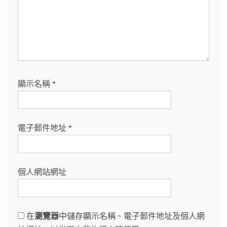
顯示名稱
*
電子郵件地址
*
個人網站網址
在
瀏覽器
中儲存顯示名稱、電子郵件地址及個人網