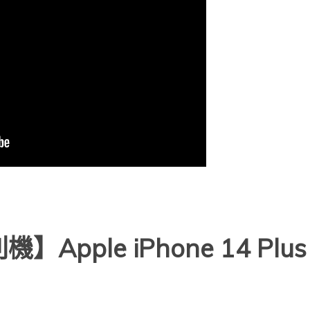
】Apple iPhone 14 Plus