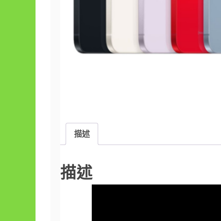
描述
描述