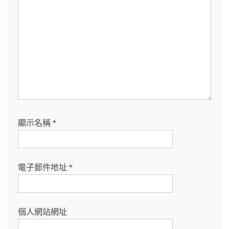
顯示名稱
*
電子郵件地址
*
個人網站網址