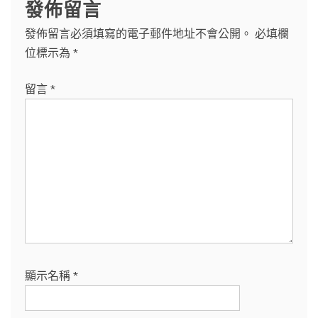
發佈留言
發佈留言必須填寫的電子郵件地址不會公開。
必填欄
位標示為
*
留言
*
顯示名稱
*