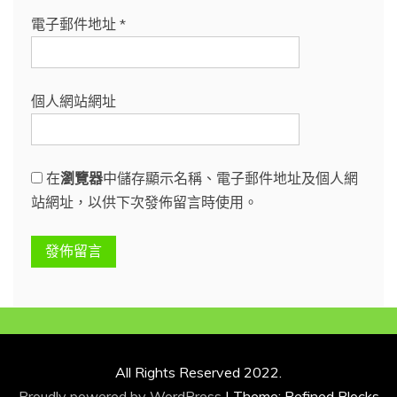
電子郵件地址
*
個人網站網址
在
瀏覽器
中儲存顯示名稱、電子郵件地址及個人網
站網址，以供下次發佈留言時使用。
All Rights Reserved 2022.
Proudly powered by WordPress
|
Theme: Refined Blocks