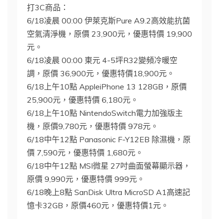
打3C商品：
6/18凌晨 00:00 伊萊克斯Pure A9.2高效能抗菌
空氣清淨機，原價 23,900元，優惠特價 19,900
元。
6/18凌晨 00:00 東元 4-5坪R32變頻冷暖空
調，原價 36,900元，優惠特價18,900元。
6/18上午10點 AppleiPhone 13 128GB，原價
25,900元，優惠特價 6,180元。
6/18上午10點 NintendoSwitch電力加強版主
機，原價9,780元，優惠特價 978元。
6/18中午12點 Panasonic F-Y12EB 除濕機，原
價 7,590元，優惠特價 1,680元。
6/18中午12點 MSI微星 27吋曲面螢幕顯示器，
原價 9,990元，優惠特價 999元。
6/18晚上8點 SanDisk Ultra MicroSD A1高速記
憶卡32GB，原價460元，優惠特價1元。