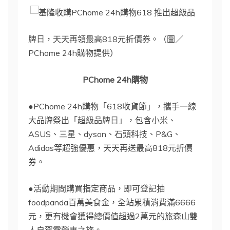
PChome 24h購物618 推出超級品
牌日，天天再領最高818元折價券。（圖／
PChome 24h購物提供）
PChome 24h購物
●PChome 24h購物「618收貨節」，攜手一線
大品牌祭出「超級品牌日」，包含小米、
ASUS、三星、dyson、石頭科技、P&G、
Adidas等超強優惠，天天再送最高818元折價
券。
●活動期間購買指定商品，即可登記抽
foodpanda百萬美食金，全站累積消費滿6666
元，更有機會獲得總價值超過2萬元的旅森山雙
人自駕露營車之旅。