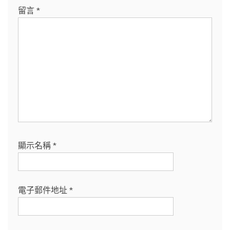
留言
*
顯示名稱
*
電子郵件地址
*