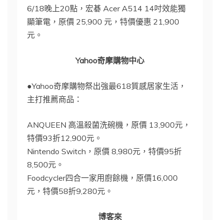
6/18晚上20點，宏碁 Acer A514 14吋效能獨
顯筆電，原價 25,900 元，特價優惠 21,900
元。
Yahoo奇摩購物中心
●Yahoo奇摩購物祭出強最618質感居家生活，
主打推薦商品：
ANQUEEN 高溫殺菌洗碗機，原價 13,900元，
特價93折12,900元。
Nintendo Switch，原價 8,980元，特價95折
8,500元。
Foodcycler四合一家用廚餘機，原價16,000
元，特價58折9,280元。
博客來