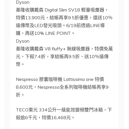
Dyson
基隆收購戴森 Digital Slim SV18 輕量吸塵器，
特價13,900元，結帳再享9.5折優惠，還送10％
遠傳幣及LED發光吸頭。6/19前透過LINE導
購，再送10% LINE POINT。
Dyson
基隆收購戴森 V8 fluffy+ 無線吸塵器，特價免萬
元，下殺7.4折，享結帳再9.5折、送10％遠傳
幣。
Nespresso 膠囊咖啡機 Lattissima one 特價
8,600元，Nespresso全系列咖啡機結帳再享9
折。
TECO東元 334公升一級能效變頻雙門冰箱，下
殺逾6千元，特價16,468元。