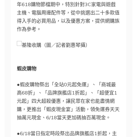
年618購物節檔期中，特別針對3C家電與遊戲
主機、電腦周邊配件等，從中挑選出二十多款值
得入手的必買用品，以及優惠方案，提供網購族
作為參考。
（圖／記者劉惠琴攝）
蝦皮購物
●蝦皮購物祭出「全站0元起免運」、「商城最
高68折」、「品牌旗艦店1折起」、「超便宜1
元起」四大超殺優惠，讓民眾在家也能盡情網
購，更推出「蝦皮現金宴」活動，領免運券天天
抽萬元現金、6/18當天更加碼抽百萬現金。
●6/18當日指定時段祭出品牌旗艦店1折起，主