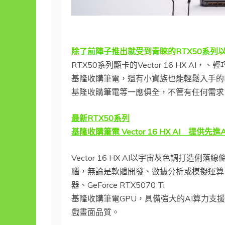
除了前陣子推出就受到青睞的RTX50系列
RTX50系列顯卡的Vector 16 HX AI，、輕
基隆收購筆電，還有小資族也能輕鬆入手的Mod
基隆收購筆電等一應俱全，不管有任何需求
最新RTX50系列
基隆收購筆電 Vector 16 HX AI 提供先
Vector 16 HX AI以宇宙灰色調
腦，無論是軟體開發、數據分析或模擬運算，都能夠高
器、GeForce RTX5070 Ti
基隆收購筆電GPU，具備強大的AI算力支援
戲畫面品質。