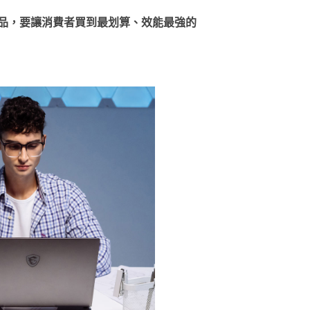
星商品，要讓消費者買到最划算、效能最強的