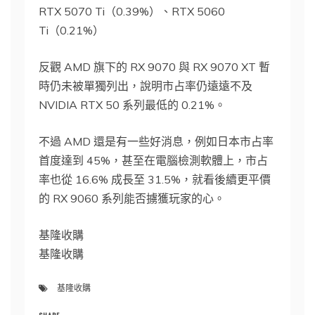
RTX 5070 Ti（0.39%）、RTX 5060
Ti（0.21%）
反觀 AMD 旗下的 RX 9070 與 RX 9070 XT 暫
時仍未被單獨列出，說明市占率仍遠遠不及
NVIDIA RTX 50 系列最低的 0.21%。
不過 AMD 還是有一些好消息，例如日本市占率
首度達到 45%，甚至在電腦檢測軟體上，市占
率也從 16.6% 成長至 31.5%，就看後續更平價
的 RX 9060 系列能否擄獲玩家的心。
基隆收購
基隆收購
基隆收購