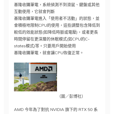
基隆收購筆電，系統偵測不到滑鼠、鍵盤或其他
互動使用，它就會判斷
基隆收購筆電進入「使用者不活動」的狀態，並
會積極地限制CPU的使用，這些調整包含降低到
較低的效能狀態(如降低時脈或電壓)，或者更長
時間停留在更深層的休眠模式(如CPU的C-
states模式)等。只要用戶開始使用
基隆收購筆電，就會讓CPU恢復正常。
（圖／彭博社）
AMD 今年為了對抗 NVIDIA 旗下的 RTX 50 系