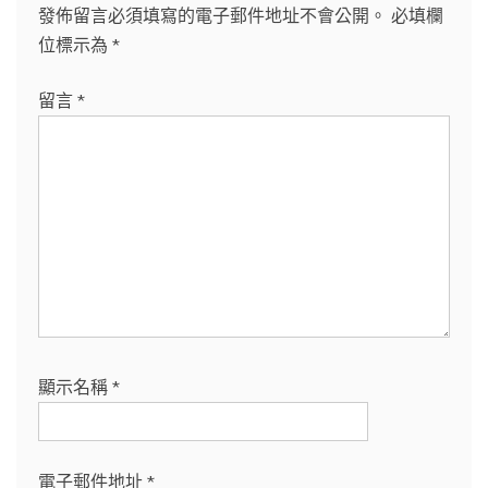
發佈留言必須填寫的電子郵件地址不會公開。
必填欄
位標示為
*
留言
*
顯示名稱
*
電子郵件地址
*