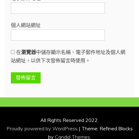
個人網站網址
在
瀏覽器
中儲存顯示名稱、電子郵件地址及個人網
站網址，以供下次發佈留言時使用。
All Rights Reserved 2022.
Proudly powered by WordPress
|
Theme: Refined Blocks
by
Candid Themes
.